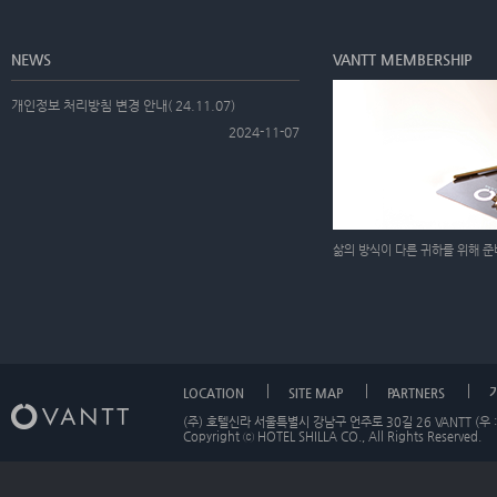
NEWS
VANTT MEMBERSHIP
개인정보 처리방침 변경 안내( 24.11.07)
2024-11-07
삶의 방식이 다른 귀하를 위해 
LOCATION
SITE MAP
PARTNERS
(주) 호텔신라 서울특별시 강남구 언주로 30길 26 VANTT (우 :
Copyright ⓒ HOTEL SHILLA CO., All Rights Reserved.