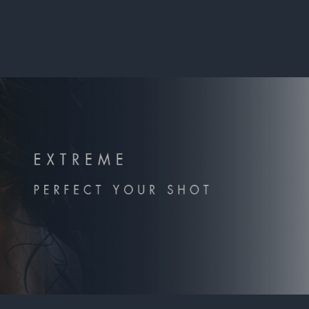
INTRODUCTION
MEMBERSHIP